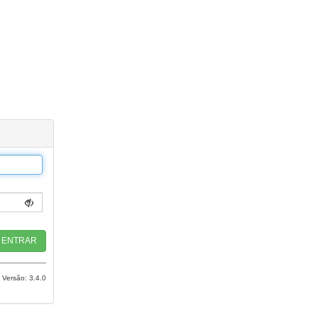
Versão: 3.4.0